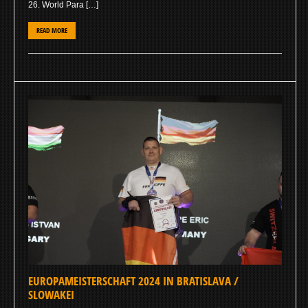
26. World Para […]
READ MORE
EUROPAMEISTERSCHAFT 2024 IN BRATISLAVA /
SLOWAKEI