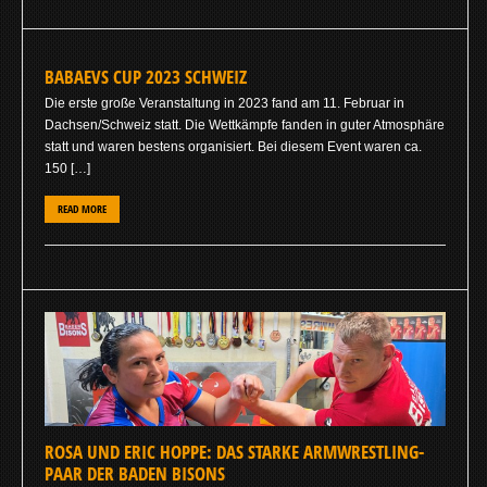
BABAEVS CUP 2023 SCHWEIZ
Die erste große Veranstaltung in 2023 fand am 11. Februar in
Dachsen/Schweiz statt. Die Wettkämpfe fanden in guter Atmosphäre
statt und waren bestens organisiert. Bei diesem Event waren ca.
150 […]
READ MORE
ROSA UND ERIC HOPPE: DAS STARKE ARMWRESTLING-
PAAR DER BADEN BISONS