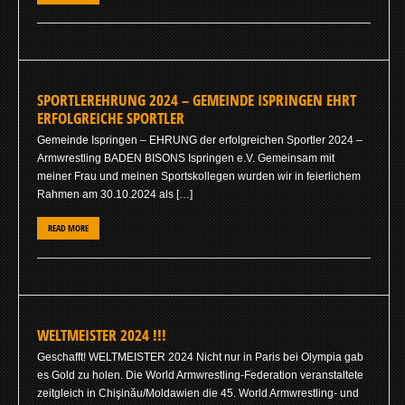
SPORTLEREHRUNG 2024 – GEMEINDE ISPRINGEN EHRT
ERFOLGREICHE SPORTLER
Gemeinde Ispringen – EHRUNG der erfolgreichen Sportler 2024 –
Armwrestling BADEN BISONS Ispringen e.V. Gemeinsam mit
meiner Frau und meinen Sportskollegen wurden wir in feierlichem
Rahmen am 30.10.2024 als […]
READ MORE
WELTMEISTER 2024 !!!
Geschafft! WELTMEISTER 2024 Nicht nur in Paris bei Olympia gab
es Gold zu holen. Die World Armwrestling-Federation veranstaltete
zeitgleich in Chişinău/Moldawien die 45. World Armwrestling- und