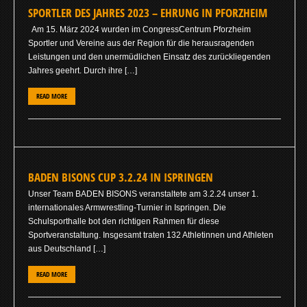
SPORTLER DES JAHRES 2023 – EHRUNG IN PFORZHEIM
Am 15. März 2024 wurden im CongressCentrum Pforzheim
Sportler und Vereine aus der Region für die herausragenden
Leistungen und den unermüdlichen Einsatz des zurückliegenden
Jahres geehrt. Durch ihre […]
READ MORE
BADEN BISONS CUP 3.2.24 IN ISPRINGEN
Unser Team BADEN BISONS veranstaltete am 3.2.24 unser 1.
internationales Armwrestling-Turnier in Ispringen. Die
Schulsporthalle bot den richtigen Rahmen für diese
Sportveranstaltung. Insgesamt traten 132 Athletinnen und Athleten
aus Deutschland […]
READ MORE