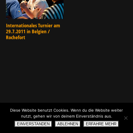
Internationales Turnier am
29.7.2011 in Belgien /
Rochefort
JAHR 2011
Diese Website benutzt Cookies. Wenn du die Website weiter
nutzt, gehen wir von deinem Einverständnis aus.
EINVERSTANDEN
ABLEHNEN
ERFAHRE MEHR