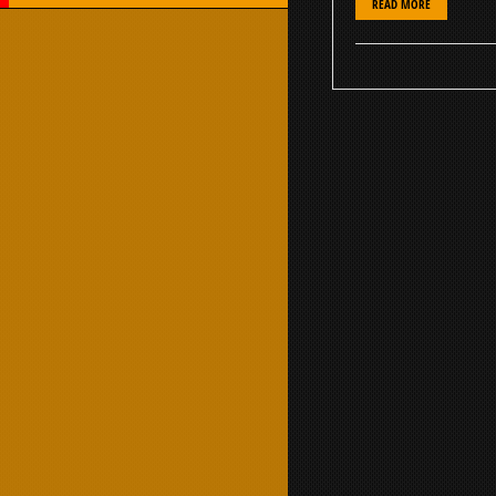
READ MORE