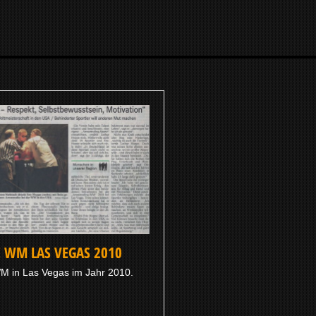
E WM LAS VEGAS 2010
WM in Las Vegas im Jahr 2010.