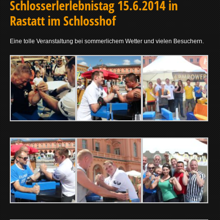
Schlosserlerlebnistag 15.6.2014 in
Rastatt im Schlosshof
Eine tolle Veranstaltung bei sommerlichem Wetter und vielen Besuchern.