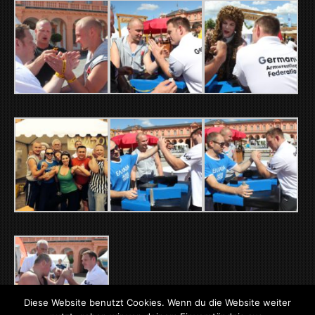
Diese Website benutzt Cookies. Wenn du die Website weiter